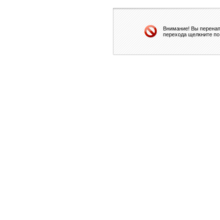
Внимание! Вы перенап
перехода щелкните по