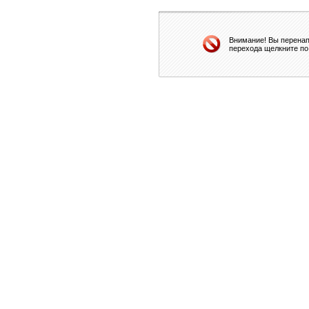
Внимание! Вы перенап
перехода щелкните по