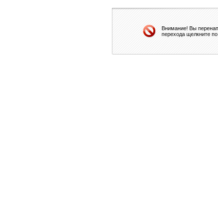
Внимание! Вы перенап
перехода щелкните по