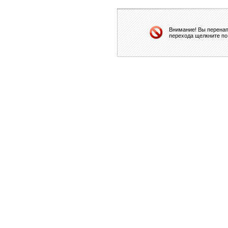
Внимание! Вы перенап
перехода щелкните по