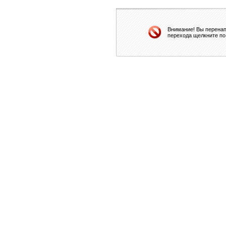
Внимание! Вы перенап
перехода щелкните по