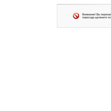
Внимание! Вы перенап
перехода щелкните по