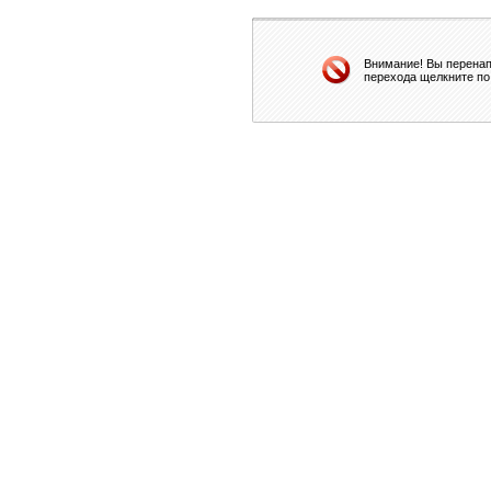
Внимание! Вы перенап
перехода щелкните по