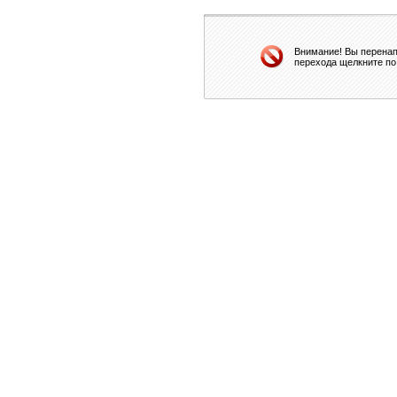
Внимание! Вы перенап
перехода щелкните по