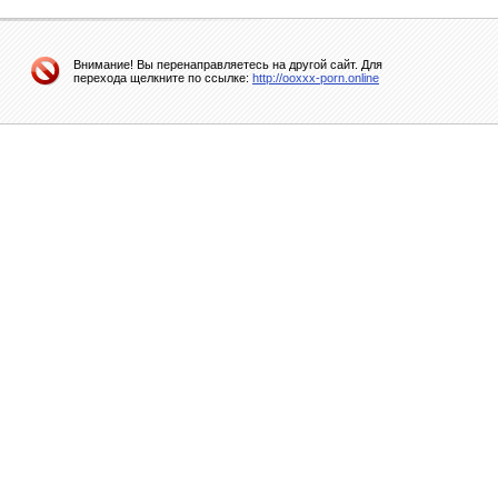
Внимание! Вы перенаправляетесь на другой сайт. Для
перехода щелкните по ссылке:
http://ooxxx-porn.online