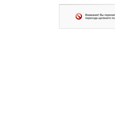
Внимание! Вы перенап
перехода щелкните по