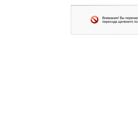
Внимание! Вы перенап
перехода щелкните по