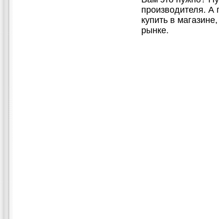
производителя. А 
купить в магазине
рынке.