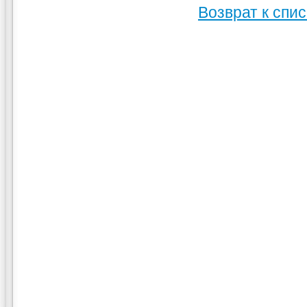
Возврат к спис