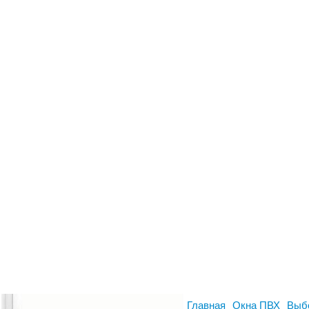
Главная
Окна ПВХ
Выб